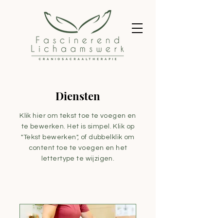
Diensten
Klik hier om tekst toe te voegen en
te bewerken. Het is simpel. Klik op
"Tekst bewerken", of dubbelklik om
content toe te voegen en het
lettertype te wijzigen.