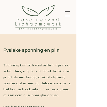
Fysieke spanning en pijn
Spanning kan zich vastzetten in je nek,
schouders, rug, buik of borst. Vaak voel
je dit als een knoop, druk of stijfheid,
zonder dat er een duidelijke oorzaak is.
Het kan zich ook uiten in vermoeidheid
of een continue innerlijke onrust.