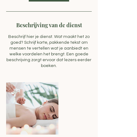
.
Beschrijving van de dienst
Beschrijf hier je dienst. Wat maakt het zo
goed? Schrijf korte, pakkende tekst om
mensen te vertellen wat je aanbiedt en
welke voordelen het brengt. Een goede
beschrijving zorgt ervoor dat lezers eerder
boeken.